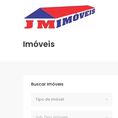
Imóveis
Buscar Imóveis
Tipo de Imóvel
Tipo de Imóvel
Subtipo
Sub Tipo Imóveis